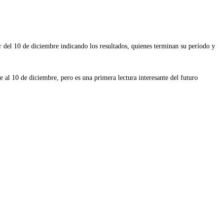
ir del 10 de diciembre indicando los resultados, quienes terminan su período y
al 10 de diciembre, pero es una primera lectura interesante del futuro