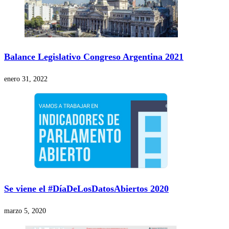
Balance Legislativo Congreso Argentina 2021
enero 31, 2022
Se viene el #DíaDeLosDatosAbiertos 2020
marzo 5, 2020